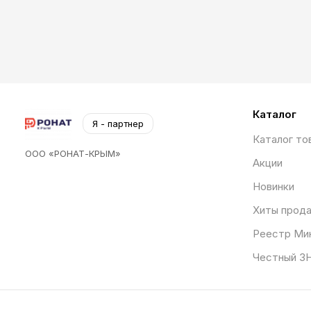
Каталог
Я - партнер
Каталог то
ООО «РОНАТ-КРЫМ»
Акции
Новинки
Хиты прод
Реестр Ми
Честный З