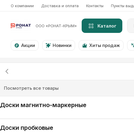
О компании
Доставка и оплата
Контакты
Пункты выд
Каталог
ООО «РОНАТ-КРЫМ»
Акции
Новинки
Хиты продаж
Посмотреть все товары
Доски магнитно-маркерные
Доски пробковые