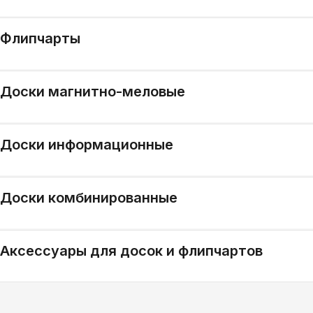
Флипчарты
Доски магнитно-меловые
Доски информационные
Доски комбинированные
Аксессуары для досок и флипчартов