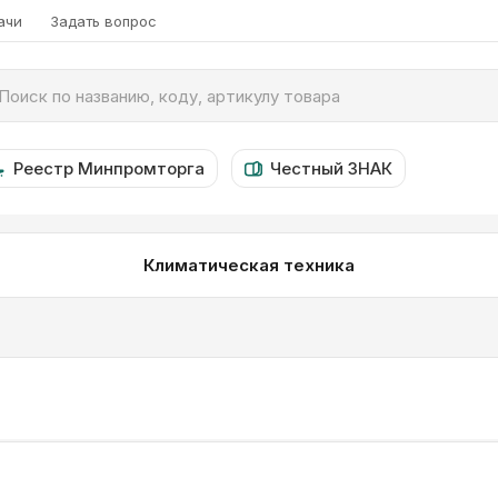
ачи
Задать вопрос
Реестр Минпромторга
Честный ЗНАК
Климатическая техника