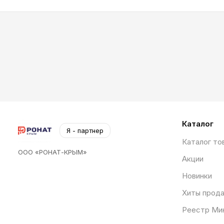
Каталог
Я - партнер
Каталог то
ООО «РОНАТ-КРЫМ»
Акции
Новинки
Хиты прод
Реестр Ми