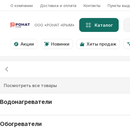
О компании
Доставка и оплата
Контакты
Пункты выд
Каталог
ООО «РОНАТ-КРЫМ»
Акции
Новинки
Хиты продаж
Посмотреть все товары
Водонагреватели
Обогреватели