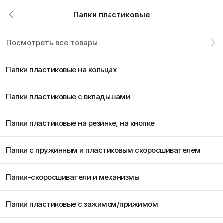
Папки пластиковые
Посмотреть все товары
Папки пластиковые на кольцах
Папки пластиковые с вкладышами
Папки пластиковые на резинке, на кнопке
Папки с пружинным и пластиковым скоросшивателем
Папки-скоросшиватели и механизмы
Папки пластиковые с зажимом/прижимом